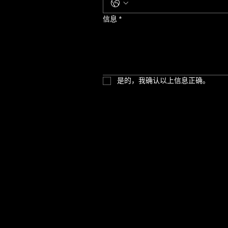
信息
*
是的，我确认以上信息正确。