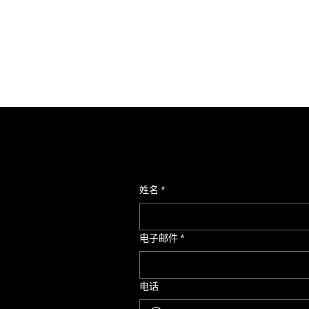
姓名
*
电子邮件
*
电话