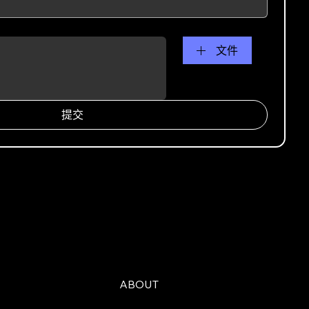
文件
提交
ABOUT