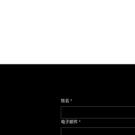
姓名
*
电子邮件
*