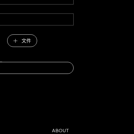
文件
ABOUT