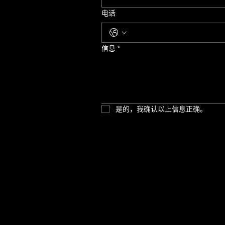
电话
信息
*
是的，我确认以上信息正确。