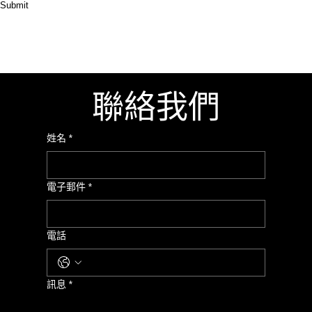
Submit
聯絡我們
姓名
*
電子郵件
*
電話
訊息
*