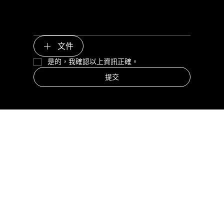
文件
是的，我確認以上資訊正確。
提交