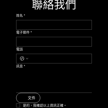
聯絡我們
姓名
*
電子郵件
*
電話
訊息
*
文件
是的，我確認以上資訊正確。