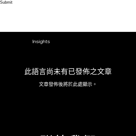
Submit
Insights
此語言尚未有已發佈之文章
文章發佈後將於此處顯示。