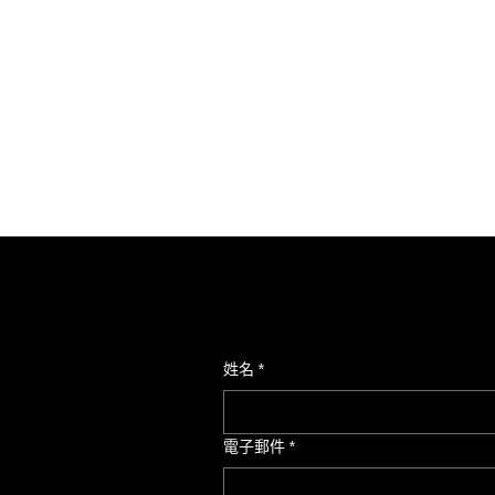
姓名
*
電子郵件
*