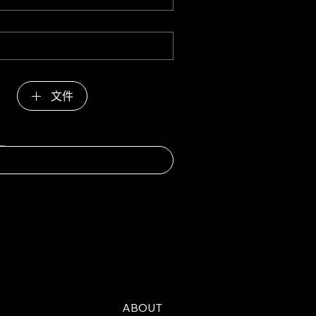
文件
ABOUT