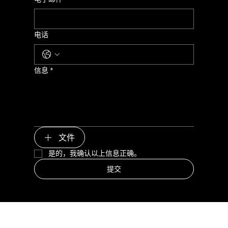
电话
信息
*
文件
是的，我确认以上信息正确。
提交