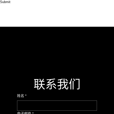
Submit
联系我们
姓名
*
电子邮件
*