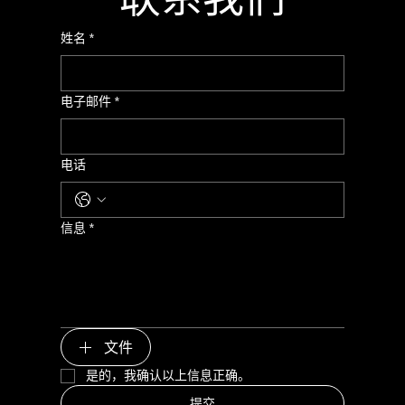
姓名
*
电子邮件
*
电话
信息
*
文件
是的，我确认以上信息正确。
提交