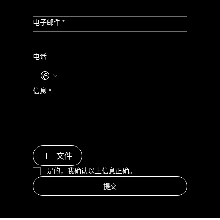
电子邮件
*
电话
信息
*
文件
是的，我确认以上信息正确。
提交