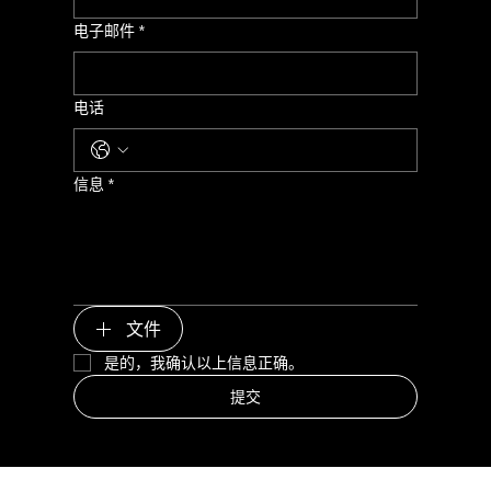
电子邮件
*
电话
信息
*
文件
是的，我确认以上信息正确。
提交